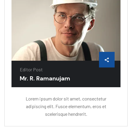
Editor Post
Mr. R. Ramanujam
Lorem ipsum dolor sit amet, consectetur
adipiscing elit. Fusce elementum, eros et
scelerisque hendrerit.