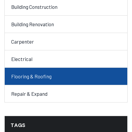
Building Construction
Building Renovation
Carpenter
Electrical
Flooring & Roofing
Repair & Expand
TAGS