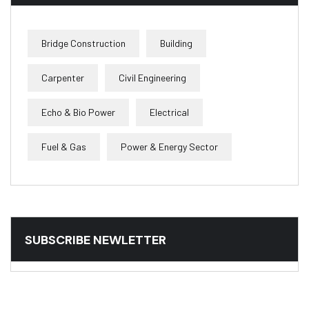
Bridge Construction
Building
Carpenter
Civil Engineering
Echo & Bio Power
Electrical
Fuel & Gas
Power & Energy Sector
SUBSCRIBE NEWLETTER