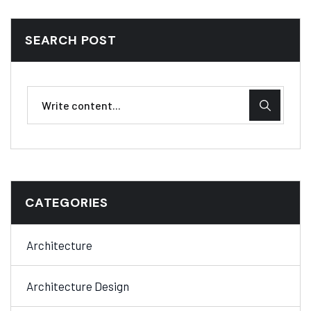
SEARCH POST
CATEGORIES
Architecture
Architecture Design