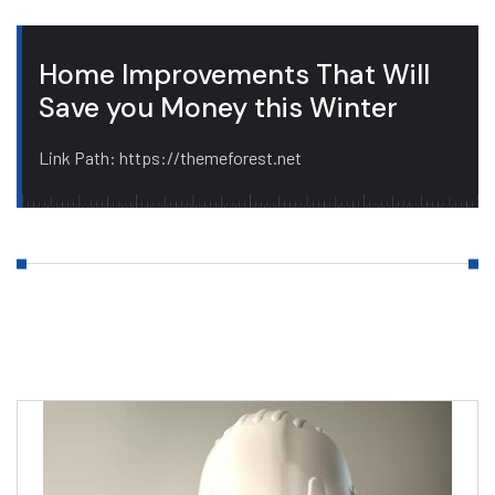
Home Improvements That Will
Save you Money this Winter
Link Path: https://themeforest.net